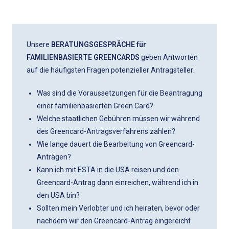
Unsere
BERATUNGSGESPRÄCHE für
FAMILIENBASIERTE GREENCARDS
geben Antworten
auf die häufigsten Fragen potenzieller Antragsteller:
Was sind die Voraussetzungen für die Beantragung
einer familienbasierten Green Card?
Welche staatlichen Gebühren müssen wir während
des Greencard-Antragsverfahrens zahlen?
Wie lange dauert die Bearbeitung von Greencard-
Anträgen?
Kann ich mit ESTA in die USA reisen und den
Greencard-Antrag dann einreichen, während ich in
den USA bin?
Sollten mein Verlobter und ich heiraten, bevor oder
nachdem wir den Greencard-Antrag eingereicht