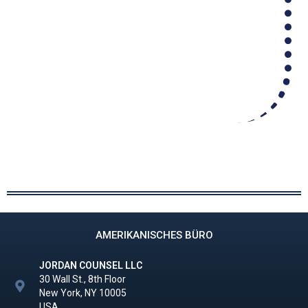
AMERIKANISCHES BÜRO
JORDAN COUNSEL LLC
30 Wall St., 8th Floor
New York, NY 10005
USA