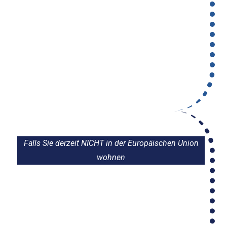
Falls Sie derzeit NICHT in der Europäischen Union
wohnen