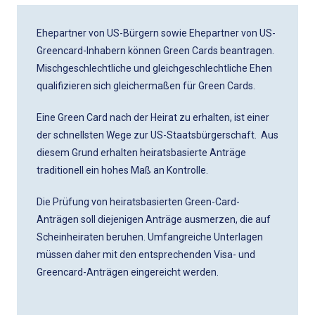
Ehepartner von US-Bürgern sowie Ehepartner von US-
Greencard-Inhabern können Green Cards beantragen.
Mischgeschlechtliche und gleichgeschlechtliche Ehen
qualifizieren sich gleichermaßen für Green Cards.
Eine Green Card nach der Heirat zu erhalten, ist einer
der schnellsten Wege zur US-Staatsbürgerschaft. Aus
diesem Grund erhalten heiratsbasierte Anträge
traditionell ein hohes Maß an Kontrolle.
Die Prüfung von heiratsbasierten Green-Card-
Anträgen soll diejenigen Anträge ausmerzen, die auf
Scheinheiraten beruhen. Umfangreiche Unterlagen
müssen daher mit den entsprechenden Visa- und
Greencard-Anträgen eingereicht werden.