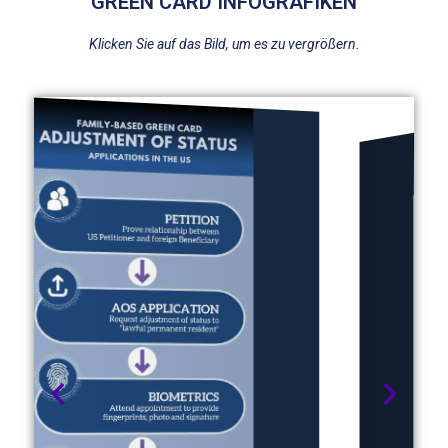
GREEN CARD INFOGRAFIKEN
Klicken Sie auf das Bild, um es zu vergrößern.