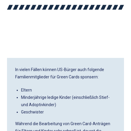
GREEN CARDS FÜR
FAMILIENMITGLIEDER
In vielen Fällen können US-Bürger auch folgende
Familienmitglieder für Green Cards sponsern:
Eltern
Minderjährige ledige Kinder (einschließlich Stief-
und Adoptivkinder)
Geschwister
Während die Bearbeitung von Green Card-Anträgen