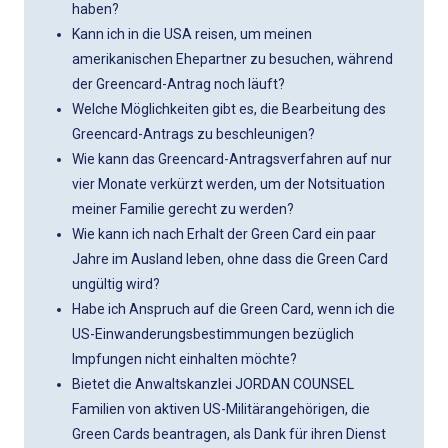
haben?
Kann ich in die USA reisen, um meinen
amerikanischen Ehepartner zu besuchen, während
der Greencard-Antrag noch läuft?
Welche Möglichkeiten gibt es, die Bearbeitung des
Greencard-Antrags zu beschleunigen?
Wie kann das Greencard-Antragsverfahren auf nur
vier Monate verkürzt werden, um der Notsituation
meiner Familie gerecht zu werden?
Wie kann ich nach Erhalt der Green Card ein paar
Jahre im Ausland leben, ohne dass die Green Card
ungültig wird?
Habe ich Anspruch auf die Green Card, wenn ich die
US-Einwanderungsbestimmungen bezüglich
Impfungen nicht einhalten möchte?
Bietet die Anwaltskanzlei JORDAN COUNSEL
Familien von aktiven US-Militärangehörigen, die
Green Cards beantragen, als Dank für ihren Dienst