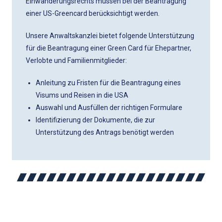
Einwanderungsrechts müssen bei der Beantragung
einer US-Greencard berücksichtigt werden.
Unsere Anwaltskanzlei bietet folgende Unterstützung
für die Beantragung einer Green Card für Ehepartner,
Verlobte und Familienmitglieder:
Anleitung zu Fristen für die Beantragung eines
Visums und Reisen in die USA
Auswahl und Ausfüllen der richtigen Formulare
Identifizierung der Dokumente, die zur
Unterstützung des Antrags benötigt werden
HILFREICHE
BERATUNGEN