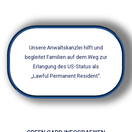
Unsere Anwaltskanzlei hilft und
begleitet Familien auf dem Weg zur
Erlangung des US-Status als
„Lawful Permanent Resident“.​