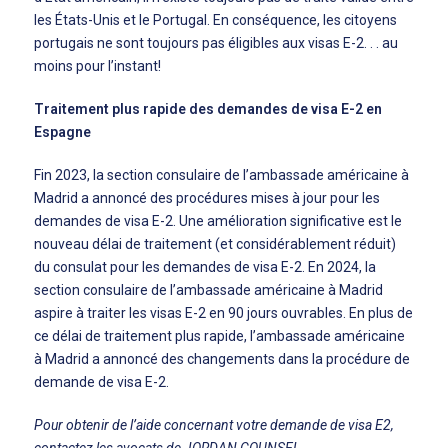
les États-Unis et le Portugal. En conséquence, les citoyens
portugais ne sont toujours pas éligibles aux visas E-2. . . au
moins pour l’instant!
Traitement plus rapide des demandes de visa E-2 en
Espagne
Fin 2023, la section consulaire de l’ambassade américaine à
Madrid a annoncé des procédures mises à jour pour les
demandes de visa E-2. Une amélioration significative est le
nouveau délai de traitement (et considérablement réduit)
du consulat pour les demandes de visa E-2. En 2024, la
section consulaire de l’ambassade américaine à Madrid
aspire à traiter les visas E-2 en 90 jours ouvrables. En plus de
ce délai de traitement plus rapide, l’ambassade américaine
à Madrid a annoncé des changements dans la procédure de
demande de visa E-2.
Pour obtenir de l’aide concernant votre demande de visa E2,