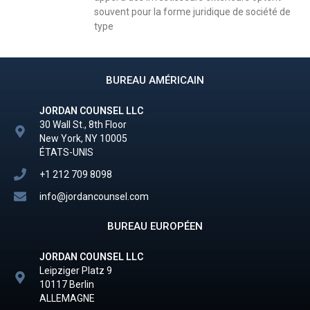
souvent pour la forme juridique de société de
type
BUREAU AMÉRICAIN
JORDAN COUNSEL LLC
30 Wall St., 8th Floor
New York, NY 10005
ÉTATS-UNIS
+1 212 709 8098
info@jordancounsel.com
BUREAU EUROPÉEN
JORDAN COUNSEL LLC
Leipziger Platz 9
10117 Berlin
ALLEMAGNE