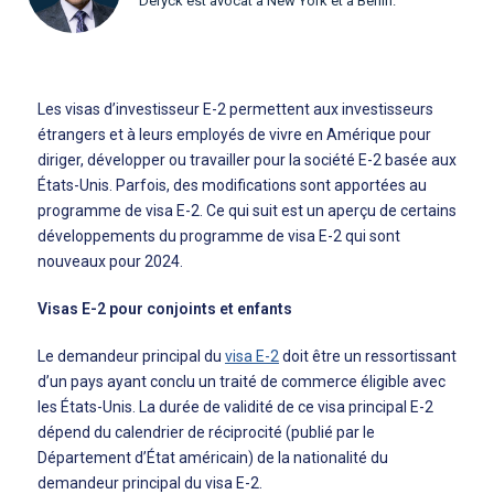
Deryck est avocat à New York et à Berlin.
Les visas d’investisseur E-2 permettent aux investisseurs
étrangers et à leurs employés de vivre en Amérique pour
diriger, développer ou travailler pour la société E-2 basée aux
États-Unis. Parfois, des modifications sont apportées au
programme de visa E-2. Ce qui suit est un aperçu de certains
développements du programme de visa E-2 qui sont
nouveaux pour 2024.
Visas E-2 pour conjoints et enfants
Le demandeur principal du
visa E-2
doit être un ressortissant
d’un pays ayant conclu un traité de commerce éligible avec
les États-Unis. La durée de validité de ce visa principal E-2
dépend du calendrier de réciprocité (publié par le
Département d’État américain) de la nationalité du
demandeur principal du visa E-2.