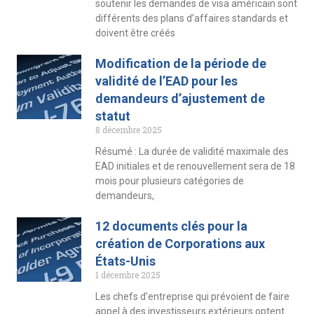
soutenir les demandes de visa américain sont
différents des plans d’affaires standards et
doivent être créés
Modification de la période de
validité de l’EAD pour les
demandeurs d’ajustement de
statut
8 décembre 2025
Résumé : La durée de validité maximale des
EAD initiales et de renouvellement sera de 18
mois pour plusieurs catégories de
demandeurs,
12 documents clés pour la
création de Corporations aux
États-Unis
1 décembre 2025
Les chefs d’entreprise qui prévoient de faire
appel à des investisseurs extérieurs optent