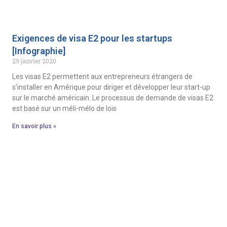
Exigences de visa E2 pour les startups
[Infographie]
29 janvier 2020
Les visas E2 permettent aux entrepreneurs étrangers de
s’installer en Amérique pour diriger et développer leur start-up
sur le marché américain. Le processus de demande de visas E2
est basé sur un méli-mélo de lois
En savoir plus »