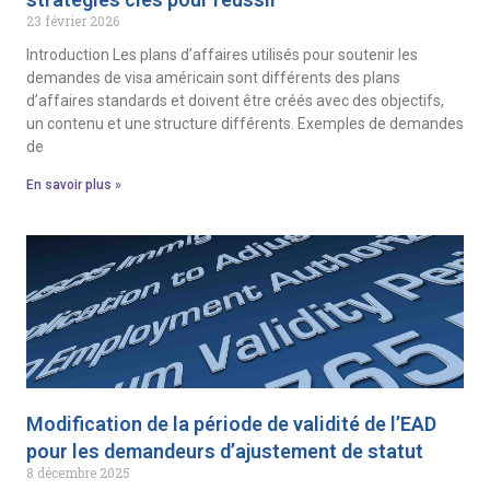
23 février 2026
Introduction Les plans d’affaires utilisés pour soutenir les
demandes de visa américain sont différents des plans
d’affaires standards et doivent être créés avec des objectifs,
un contenu et une structure différents. Exemples de demandes
de
En savoir plus »
Modification de la période de validité de l’EAD
pour les demandeurs d’ajustement de statut
8 décembre 2025