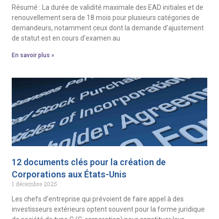
Résumé : La durée de validité maximale des EAD initiales et de
renouvellement sera de 18 mois pour plusieurs catégories de
demandeurs, notamment ceux dont la demande d’ajustement
de statut est en cours d’examen au
En savoir plus »
12 documents clés pour la création de
Corporations aux États-Unis
1 décembre 2025
Les chefs d’entreprise qui prévoient de faire appel à des
investisseurs extérieurs optent souvent pour la forme juridique