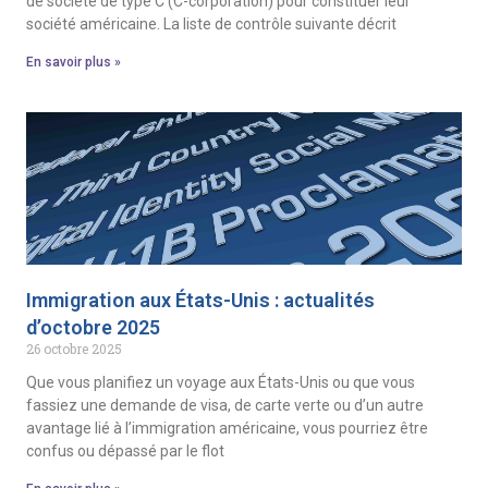
de société de type C (C-corporation) pour constituer leur
société américaine. La liste de contrôle suivante décrit
En savoir plus »
Immigration aux États-Unis : actualités
d’octobre 2025
26 octobre 2025
Que vous planifiez un voyage aux États-Unis ou que vous
fassiez une demande de visa, de carte verte ou d’un autre
avantage lié à l’immigration américaine, vous pourriez être
confus ou dépassé par le flot