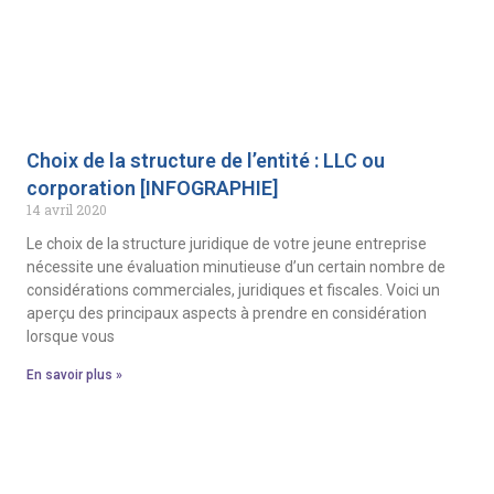
Choix de la structure de l’entité : LLC ou
corporation [INFOGRAPHIE]
14 avril 2020
Le choix de la structure juridique de votre jeune entreprise
nécessite une évaluation minutieuse d’un certain nombre de
considérations commerciales, juridiques et fiscales. Voici un
aperçu des principaux aspects à prendre en considération
lorsque vous
En savoir plus »