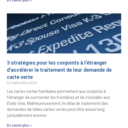
En savoir plus »
3 stratégies pour les conjoints à l’étranger
d’accélérer le traitement de leur demande de
carte verte
12 septembre 2024
Les cartes vertes familiales permettent aux conjoints à
l’étranger de surmonter les frontières et de s’installer aux
États-Unis. Malheureusement, le délai de traitement des
demandes de telles cartes vertes peut être assez long
(actuellement environ
En savoir plus »