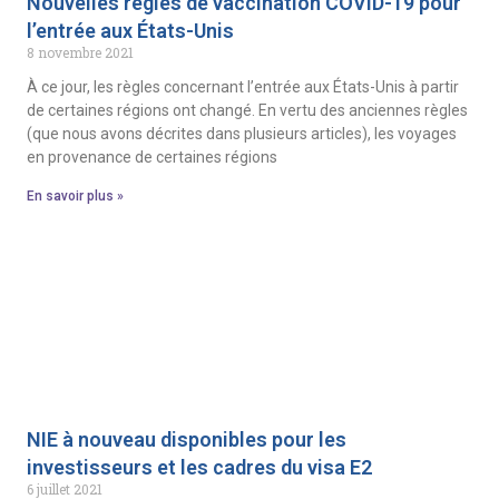
Nouvelles règles de vaccination COVID-19 pour
l’entrée aux États-Unis
8 novembre 2021
À ce jour, les règles concernant l’entrée aux États-Unis à partir
de certaines régions ont changé. En vertu des anciennes règles
(que nous avons décrites dans plusieurs articles), les voyages
en provenance de certaines régions
En savoir plus »
NIE à nouveau disponibles pour les
investisseurs et les cadres du visa E2
6 juillet 2021