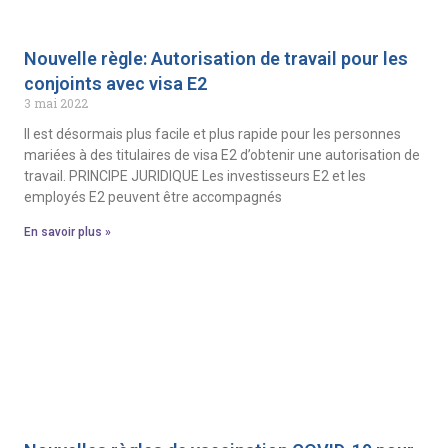
Nouvelle règle: Autorisation de travail pour les
conjoints avec visa E2
3 mai 2022
Il est désormais plus facile et plus rapide pour les personnes
mariées à des titulaires de visa E2 d’obtenir une autorisation de
travail. PRINCIPE JURIDIQUE Les investisseurs E2 et les
employés E2 peuvent être accompagnés
En savoir plus »