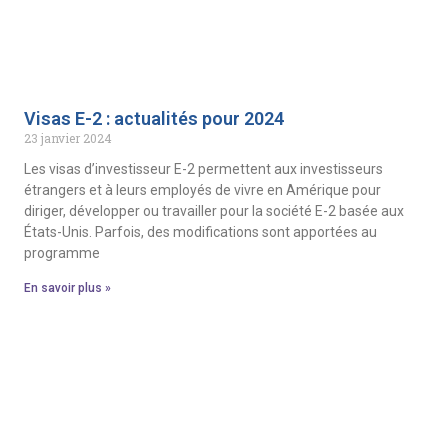
Visas E-2 : actualités pour 2024
23 janvier 2024
Les visas d’investisseur E-2 permettent aux investisseurs
étrangers et à leurs employés de vivre en Amérique pour
diriger, développer ou travailler pour la société E-2 basée aux
États-Unis. Parfois, des modifications sont apportées au
programme
En savoir plus »