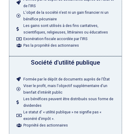
de l'IRS
L'objet de la société n'est ni un gain financier ni un
bénéfice pécuniaire
Les gains sont utilisés à des fins caritatives,
scientifiques, religieuses, littéraires ou éducatives
Exonération fiscale accordée par l'IRS
Pas la propriété des actionnaires
Société d'utilité publique
Formée par le dépôt de documents auprès de l'État
Viser le profit, mais l'objectif supplémentaire d'un
bienfait d'intérêt public
Les bénéfices peuvent être distribués sous forme de
dividendes
Le statut d' « utilité publique » ne signifie pas «
exonéré d'impôt ».
Propriété des actionnaires