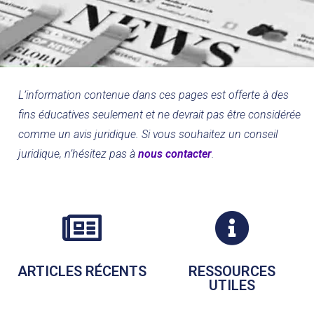
L’information contenue dans ces pages est offerte à des
fins éducatives seulement et ne devrait pas être considérée
comme un avis juridique. Si vous souhaitez un conseil
juridique, n’hésitez pas à
nous contacter
.
ARTICLES RÉCENTS
RESSOURCES
UTILES