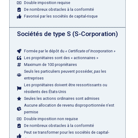
Double imposition requise
De nombreux obstacles à la conformité
Favorisé par les sociétés de capital-risque
Sociétés de type S (S-Corporation)
Formée par le dépôt du
« Certificate of Incorporation »
Les propriétaires sont des « actionnaires »
Maximum de 100 propriétaires
Seuls les particuliers peuvent posséder,
pas
les
entreprises
Les propriétaires doivent être ressortissants ou
résidents des États-Unis
Seules les actions ordinaires sont admises
Aucune allocation de revenu disproportionnée n'est
permise
Double imposition non requise
De nombreux obstacles à la conformité
Peut se transformer pour les sociétés de capital-