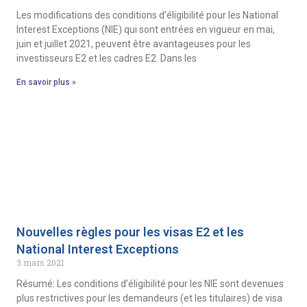
Les modifications des conditions d’éligibilité pour les National
Interest Exceptions (NIE) qui sont entrées en vigueur en mai,
juin et juillet 2021, peuvent être avantageuses pour les
investisseurs E2 et les cadres E2. Dans les
En savoir plus »
Nouvelles règles pour les visas E2 et les
National Interest Exceptions
3 mars 2021
Résumé: Les conditions d’éligibilité pour les NIE sont devenues
plus restrictives pour les demandeurs (et les titulaires) de visa