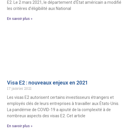
E2. Le 2 mars 2021, le département d’État américain a modifié
les critères d’éligibilité aux National
En savoir plus »
Visa E2 : nouveaux enjeux en 2021
17 janvier 2021
Les visas E2 autorisent certains investisseurs étrangers et
employés clés de leurs entreprises à travailler aux États-Unis.
La pandémie de COVID-19 a ajouté de la complexité à de
nombreux aspects des visas E2. Cet article
En savoir plus »