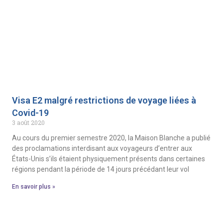
Visa E2 malgré restrictions de voyage liées à
Covid-19
3 août 2020
Au cours du premier semestre 2020, la Maison Blanche a publié
des proclamations interdisant aux voyageurs d’entrer aux
États-Unis s’ils étaient physiquement présents dans certaines
régions pendant la période de 14 jours précédant leur vol
En savoir plus »