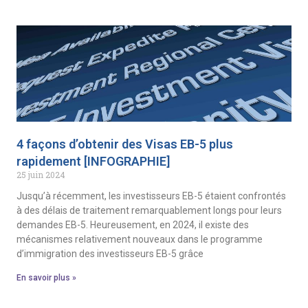
4 façons d’obtenir des Visas EB-5 plus
rapidement [INFOGRAPHIE]
25 juin 2024
Jusqu’à récemment, les investisseurs EB-5 étaient confrontés
à des délais de traitement remarquablement longs pour leurs
demandes EB-5. Heureusement, en 2024, il existe des
mécanismes relativement nouveaux dans le programme
d’immigration des investisseurs EB-5 grâce
En savoir plus »