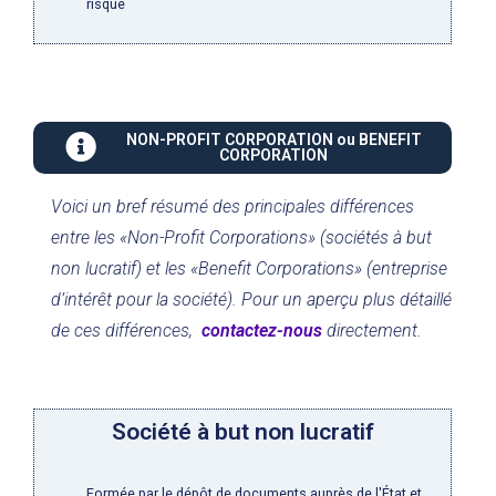
risque
NON-PROFIT CORPORATION ou BENEFIT
CORPORATION
Voici un bref résumé des principales différences
entre les «Non-Profit Corporations» (sociétés à but
non lucratif) et les «Benefit Corporations» (entreprise
d’intérêt pour la société). Pour un aperçu plus détaillé
de ces différences,
contactez-nous
directement.
Société à but non lucratif
Formée par le dépôt de documents auprès de l'État et