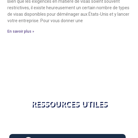
Bien que les exigences en matière de visas soient souvent
restrictives, il existe heureusement un certain nombre de types
de visas disponibles pour déménager aux États-Unis et y lancer
votre entreprise. Pour vous donner une
En savoir plus »
RESSOURCES UTILES