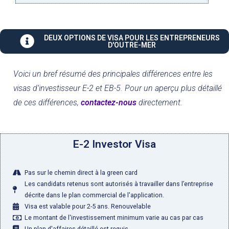
DEUX OPTIONS DE VISA POUR LES ENTREPRENEURS
D'OUTRE-MER
Voici un bref résumé des principales différences entre les
visas d’investisseur E-2 et EB-5. Pour un aperçu plus détaillé
de ces différences,
contactez-nous
directement.
E-2 Investor Visa
Pas sur le chemin direct à la green card
Les candidats retenus sont autorisés à travailler dans l’entreprise
décrite dans le plan commercial de l'application.
Visa est valable pour 2-5 ans. Renouvelable
Le montant de l'investissement minimum varie au cas par cas
Un plan d'affaires détaillé est requis