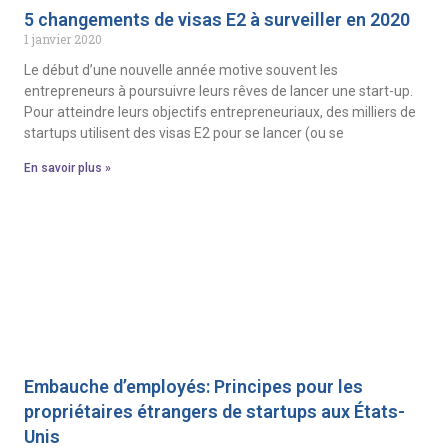
5 changements de visas E2 à surveiller en 2020
1 janvier 2020
Le début d’une nouvelle année motive souvent les
entrepreneurs à poursuivre leurs rêves de lancer une start-up.
Pour atteindre leurs objectifs entrepreneuriaux, des milliers de
startups utilisent des visas E2 pour se lancer (ou se
En savoir plus »
Embauche d’employés: Principes pour les
propriétaires étrangers de startups aux États-
Unis