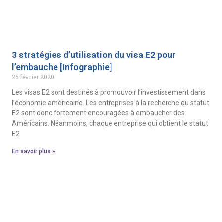
3 stratégies d’utilisation du visa E2 pour
l’embauche [Infographie]
26 février 2020
Les visas E2 sont destinés à promouvoir l’investissement dans
l’économie américaine. Les entreprises à la recherche du statut
E2 sont donc fortement encouragées à embaucher des
Américains. Néanmoins, chaque entreprise qui obtient le statut
E2
En savoir plus »