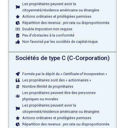
Les propriétaires peuvent avoir la
citoyenneté/résidence américaine ou étrangère
Actions ordinaires et privilégiées permises
Répartition des revenus :
pro rata
ou disproportionnée
Double imposition non requise
Peu d'obstacles à la conformité
Non favorisé par les sociétés de capital-risque
Sociétés de type C (C-Corporation)
Formée par le dépôt du
« Certificate of Incorporation »
Les propriétaires sont des « actionnaires »
Nombre illimité de propriétaires
Les propriétaires peuvent être des personnes
physiques ou morales
Les propriétaires peuvent avoir la
citoyenneté/résidence américaine ou étrangère
Actions ordinaires et privilégiées permises
Répartition des revenus :
pro rata
ou disproportionnée