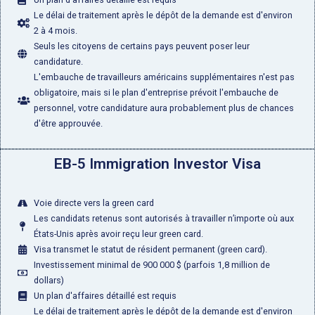
Le délai de traitement après le dépôt de la demande est d'environ
2 à 4 mois.
Seuls les citoyens de certains pays peuvent poser leur
candidature.
L'embauche de travailleurs américains supplémentaires n'est pas
obligatoire, mais si le plan d'entreprise prévoit l'embauche de
personnel, votre candidature aura probablement plus de chances
d'être approuvée.
EB-5 Immigration Investor Visa
Voie directe vers la green card
Les candidats retenus sont autorisés à travailler n’importe où aux
États-Unis après avoir reçu leur green card.
Visa transmet le statut de résident permanent (green card).
Investissement minimal de 900 000 $ (parfois 1,8 million de
dollars)
Un plan d'affaires détaillé est requis
Le délai de traitement après le dépôt de la demande est d'environ