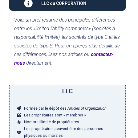
LLC ou CORPORATION
Voici un bref résumé des principales différences
entre les «limited liability companies» (sociétés à
responsabilité limitée), les sociétés de type C et les
sociétés de type S. Pour un aperçu plus détaillé de
ces différences, lisez nos articles ou
contactez-
nous
directement.
LLC
Formée par le dépôt des
Articles of Organization
Les propriétaires sont « membres »
Nombre illimité de propriétaires
Les propriétaires peuvent être des personnes
physiques ou morales