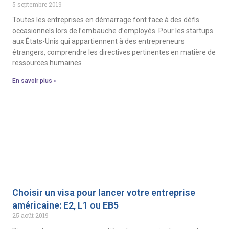
5 septembre 2019
Toutes les entreprises en démarrage font face à des défis
occasionnels lors de l’embauche d’employés. Pour les startups
aux États-Unis qui appartiennent à des entrepreneurs
étrangers, comprendre les directives pertinentes en matière de
ressources humaines
En savoir plus »
Choisir un visa pour lancer votre entreprise
américaine: E2, L1 ou EB5
25 août 2019