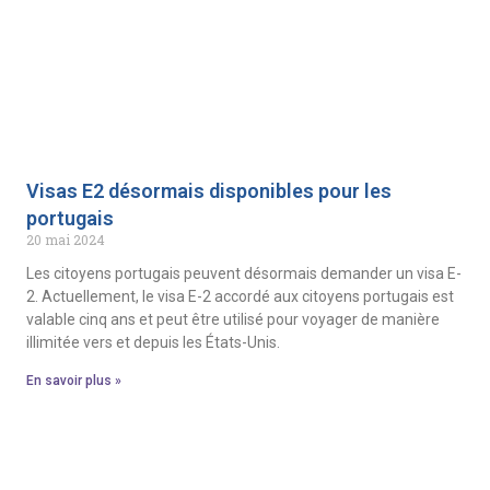
Visas E2 désormais disponibles pour les
portugais
20 mai 2024
Les citoyens portugais peuvent désormais demander un visa E-
2. Actuellement, le visa E-2 accordé aux citoyens portugais est
valable cinq ans et peut être utilisé pour voyager de manière
illimitée vers et depuis les États-Unis.
En savoir plus »