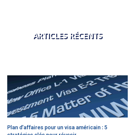
ARTICLES RÉCENTS
Plan d’affaires pour un visa américain : 5
stratégies clés pour réussir